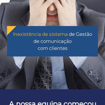
Inexistência de sistema
de Gestão
de comunicação
com clientes
A nossa equipa começou