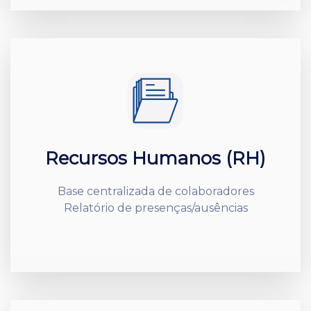
Recursos Humanos (RH)
Base centralizada de colaboradores
Relatório de presenças/ausências