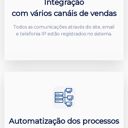
Integração
com vários canáis de vendas
Todos as comunicações através do site, email
e telefonia IP estão registrados no sistema.
Automatização dos processos