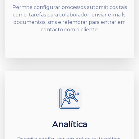
Permite configurar processos automáticos tais
como: tarefas para colaborador, enviar e-mails,
documentos, sms e relembrar para entrar em
contacto com o cliente.
Analítica