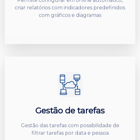
Permite configurar em online automático,
criar relatórios com indicadores predefinidos
com gráficos e diagramas
Gestão de tarefas
Gestão das tarefas com possibilidade de
filtrar tarefas por data e pessoa