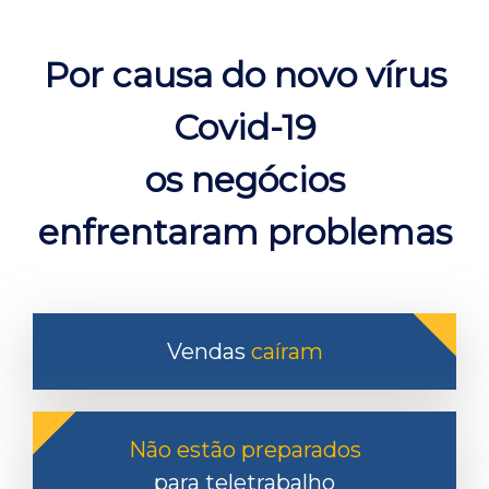
Por causa do novo vírus
Covid-19
os negócios
enfrentaram problemas
Vendas
caíram
Não estão preparados
para teletrabalho