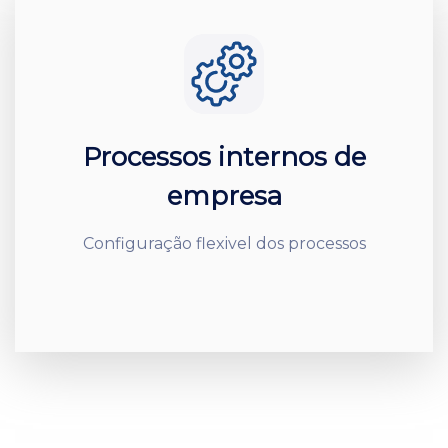
Processos internos de
empresa
Configuração flexivel dos processos