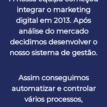
integrar o marketing
digital em 2013. Após
análise do mercado
decidimos desenvolver o
nosso sistema de gestão.
Assim conseguimos
automatizar e controlar
vários processos,