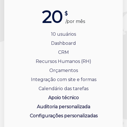
20
$
/por mês
10 usuários
Dashboard
CRM
Recursos Humanos (RH)
Orçamentos
Integração com site e formas
Calendário das tarefas
Apoio técnico
Auditoria personalizada
Configurações personalizadas