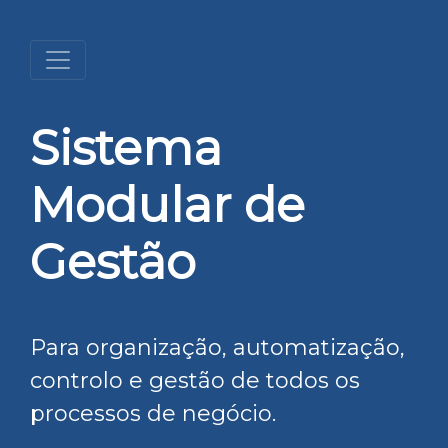
Sistema
Modular de
Gestão
Para organização, automatização,
controlo e gestão de todos os
processos de negócio.