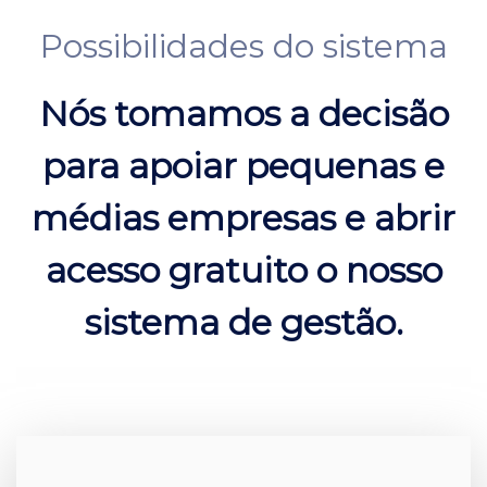
Possibilidades do sistema
Nós tomamos a decisão
para apoiar pequenas e
médias empresas e abrir
acesso gratuito o nosso
sistema de gestão.