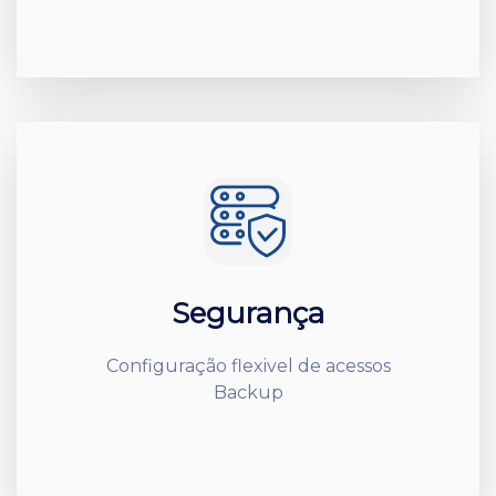
Segurança
Configuração flexivel de acessos
Backup