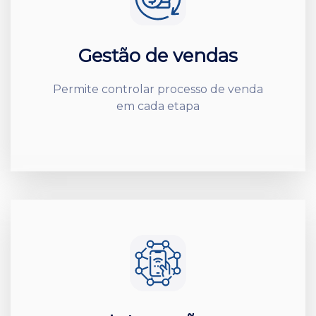
Gestão de vendas
Permite controlar processo de venda
em cada etapa