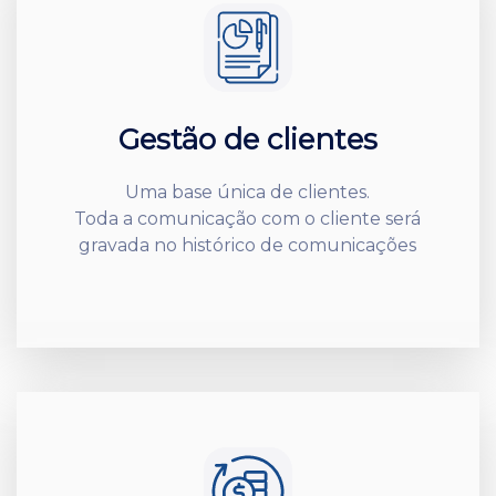
Gestão de clientes
Uma base única de clientes.
Toda a comunicação com o cliente será
gravada no histórico de comunicações