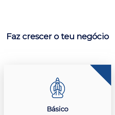
Faz crescer o teu negócio
Básico