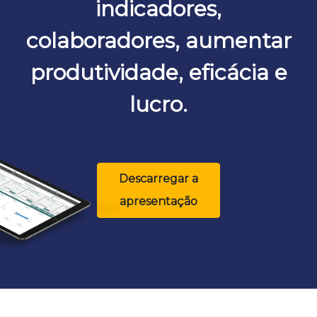
indicadores,
colaboradores, aumentar
produtividade, eficácia e
lucro.
Descarregar a
apresentação